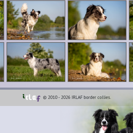
© 2010 - 2026 IRLAF border collies.